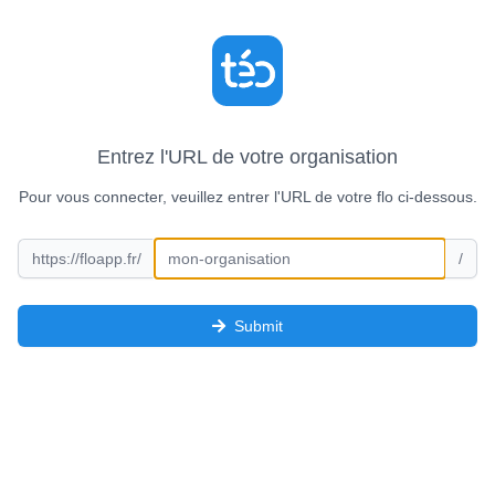
téo
Entrez l'URL de votre organisation
Pour vous connecter, veuillez entrer l'URL de votre flo ci-dessous.
https://floapp.fr/
/
Submit